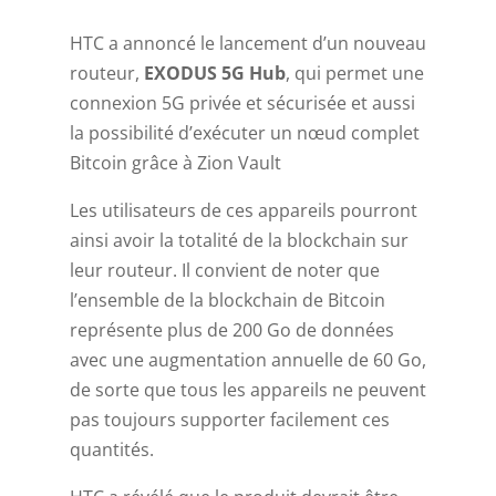
HTC a annoncé le lancement d’un nouveau
routeur,
EXODUS 5G Hub
, qui permet une
connexion 5G privée et sécurisée et aussi
la possibilité d’exécuter un nœud complet
Bitcoin grâce à Zion Vault
Les utilisateurs de ces appareils pourront
ainsi avoir la totalité de la blockchain sur
leur routeur. Il convient de noter que
l’ensemble de la blockchain de Bitcoin
représente plus de 200 Go de données
avec une augmentation annuelle de 60 Go,
de sorte que tous les appareils ne peuvent
pas toujours supporter facilement ces
quantités.