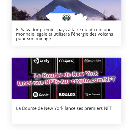
El Salvador premier pays à faire du bitcoin une
monnaie légale et utilisera l’énergie des volcans
pour son minage
La Bourse de New York lance ses premiers NFT