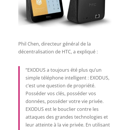
Phil Chen, directeur général de la
décentralisation de HTC, a expliqué :
“EXODUS a toujours été plus qu’un
simple téléphone intelligent : EXODUS,
c’est une question de propriété.
Posséder vos clés, posséder vos
données, posséder votre vie privée.
EXODUS est le bouclier contre les
attaques des grandes technologies et
leur atteinte à la vie privée. En utilisant