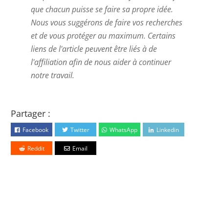
que chacun puisse se faire sa propre idée.
Nous vous suggérons de faire vos recherches
et de vous protéger au maximum. Certains
liens de l'article peuvent être liés à de
l'affiliation afin de nous aider à continuer
notre travail.
Partager :
Facebook
Twitter
WhatsApp
Linkedin
Reddit
Email