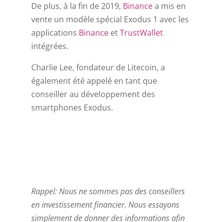
De plus, à la fin de 2019,
Binance
a mis en
vente un modèle spécial Exodus 1 avec les
applications
Binance
et
TrustWallet
intégrées.
Charlie Lee, fondateur de Litecoin, a
également été appelé en tant que
conseiller au développement des
smartphones Exodus.
Rappel: Nous ne sommes pas des conseillers
en investissement financier. Nous essayons
simplement de donner des informations afin