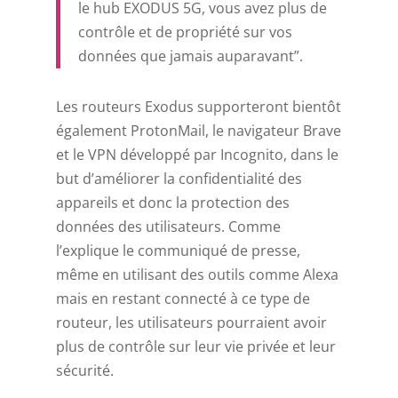
le hub EXODUS 5G, vous avez plus de
contrôle et de propriété sur vos
données que jamais auparavant”.
Les routeurs Exodus supporteront bientôt
également ProtonMail, le navigateur Brave
et le VPN développé par Incognito, dans le
but d’améliorer la confidentialité des
appareils et donc la protection des
données des utilisateurs. Comme
l’explique le communiqué de presse,
même en utilisant des outils comme Alexa
mais en restant connecté à ce type de
routeur, les utilisateurs pourraient avoir
plus de contrôle sur leur vie privée et leur
sécurité.