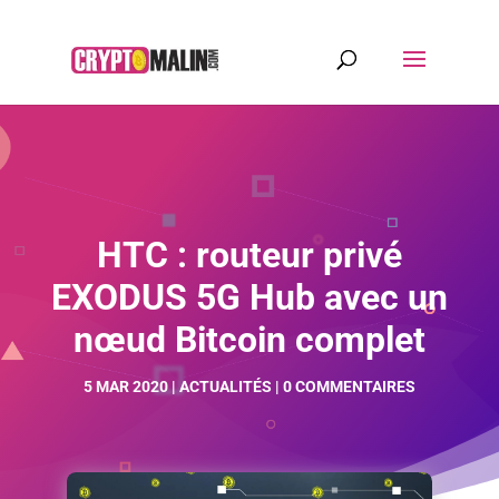
HTC : routeur privé
EXODUS 5G Hub avec un
nœud Bitcoin complet
5 MAR 2020
|
ACTUALITÉS
|
0 COMMENTAIRES