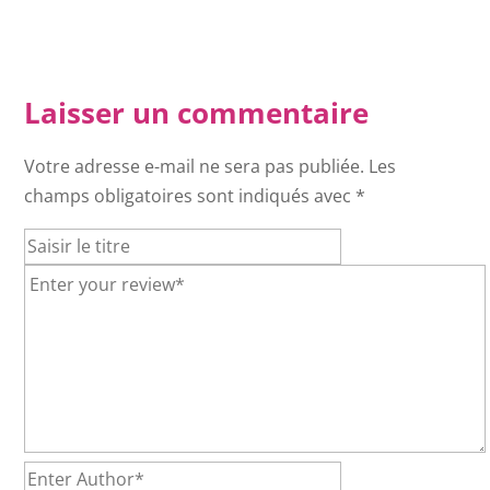
Laisser un commentaire
Votre adresse e-mail ne sera pas publiée.
Les
champs obligatoires sont indiqués avec
*