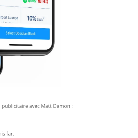
o publicitaire avec Matt Damon :
is far.