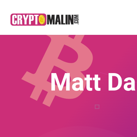
Matt Da